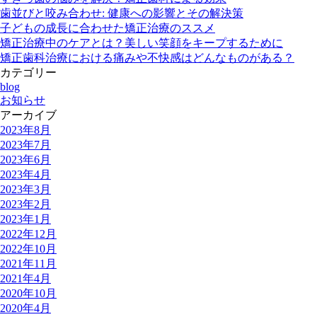
歯並びと咬み合わせ: 健康への影響とその解決策
子どもの成長に合わせた矯正治療のススメ
矯正治療中のケアとは？美しい笑顔をキープするために
矯正歯科治療における痛みや不快感はどんなものがある？
カテゴリー
blog
お知らせ
アーカイブ
2023年8月
2023年7月
2023年6月
2023年4月
2023年3月
2023年2月
2023年1月
2022年12月
2022年10月
2021年11月
2021年4月
2020年10月
2020年4月