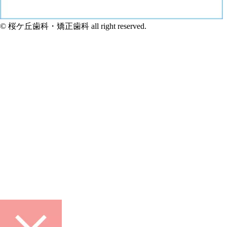
© 桜ケ丘歯科・矯正歯科 all right reserved.