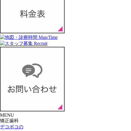
MENU
矯正歯科
デコボコの