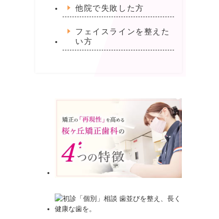
他院で失敗した方
フェイスラインを整えた
い方