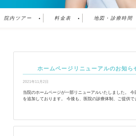
院内ツアー
料金表
地図・診療時間
ホームページリニューアルのお知ら
2021年11月2日
当院のホームページが一部リニューアルいたしました。 今
を追加しております。 今後も、医院の診療体制、ご提供で