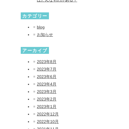
カテゴリー
blog
お知らせ
アーカイブ
2023年8月
2023年7月
2023年6月
2023年4月
2023年3月
2023年2月
2023年1月
2022年12月
2022年10月
2021年11月