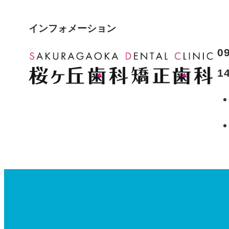
インフォメーション
0
1