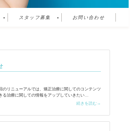
スタッフ募集
お問い合わせ
せ
回のリニューアルでは、矯正治療に関してのコンテンツ
きる治療に関しての情報をアップしていきたい…
続きを読む→