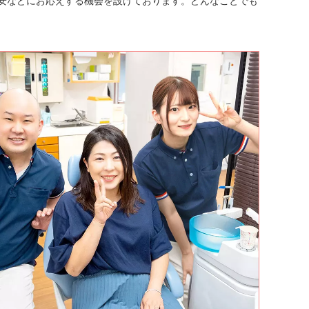
安などにお応えする機会を設けております。どんなことでも