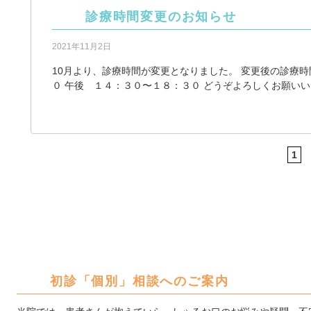
診療時間変更のお知らせ
2021年11月2日
10月より、診療時間が変更となりました。 変更後の診療
０ 午後 １４：３０〜１８：３０ どうぞよろしくお願いい
1
初診「個別」相談へのご案内